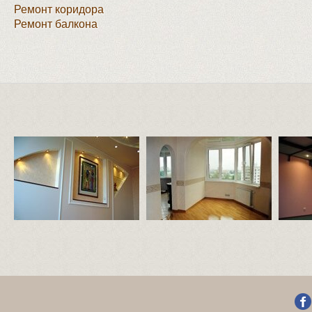
Ремонт коридора
Ремонт балкона