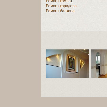
Ремонт комнат
Ремонт коридора
Ремонт балкона