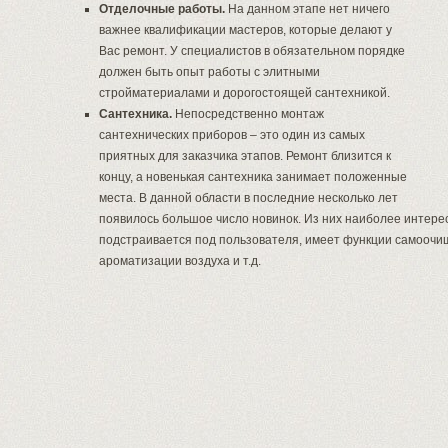
Отделочные работы.
На данном этапе нет ничего
важнее квалификации мастеров, которые делают у
Вас ремонт. У специалистов в обязательном порядке
должен быть опыт работы с элитными
стройматериалами и дорогостоящей сантехникой.
Сантехника.
Непосредственно монтаж
сантехнических приборов – это один из самых
приятных для заказчика этапов. Ремонт близится к
концу, а новенькая сантехника занимает положенные
места. В данной области в последние несколько лет
появилось большое число новинок. Из них наиболее интере
подстраивается под пользователя, имеет функции самоочищ
ароматизации воздуха и т.д.