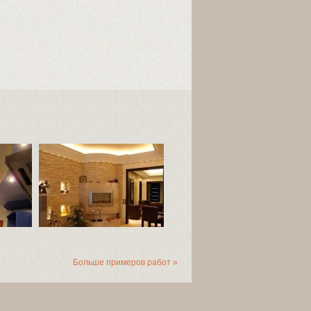
Больше примеров работ »