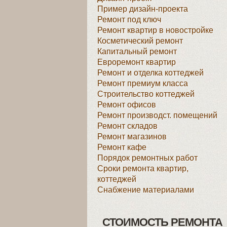
Пример дизайн-проекта
Ремонт под ключ
Ремонт квартир в новостройке
Косметический ремонт
Капитальный ремонт
Евроремонт квартир
Ремонт и отделка коттеджей
Ремонт премиум класса
Строительство коттеджей
Ремонт офисов
Ремонт производст. помещений
Ремонт складов
Ремонт магазинов
Ремонт кафе
Порядок ремонтных работ
Сроки ремонта квартир,
коттеджей
Снабжение материалами
СТОИМОСТЬ РЕМОНТА