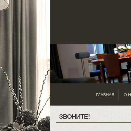
ГЛАВНАЯ
О 
ЗВОНИТЕ!