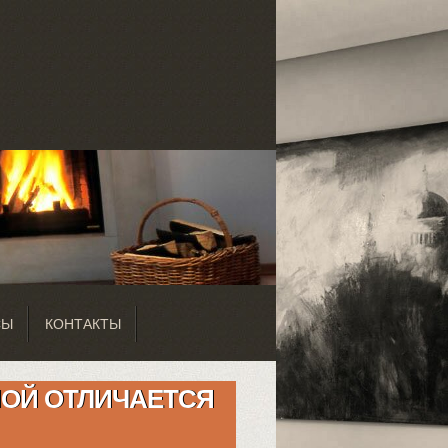
СЫ
КОНТАКТЫ
НОЙ ОТЛИЧАЕТСЯ