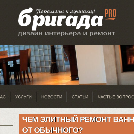
НАС
УСЛУГИ
НОВОСТИ
СТАТЬИ
ЧАСТЫЕ ВОПРО
ЧЕМ ЭЛИТНЫЙ РЕМОНТ ВАН
ОТ ОБЫЧНОГО?