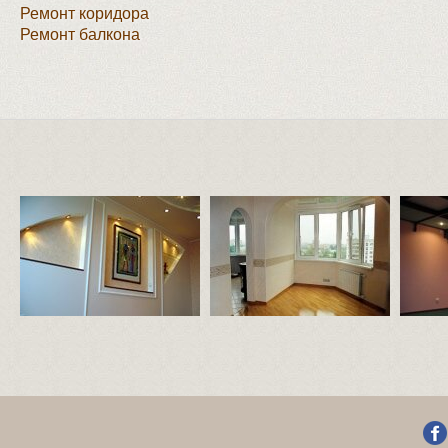
Ремонт коридора
Ремонт балкона