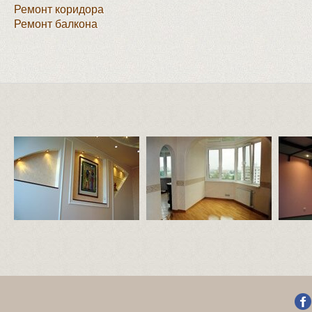
Ремонт коридора
Ремонт балкона