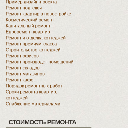
Пример дизайн-проекта
Ремонт под ключ
Ремонт квартир в новостройке
Косметический ремонт
Капитальный ремонт
Евроремонт квартир
Ремонт и отделка коттеджей
Ремонт премиум класса
Строительство коттеджей
Ремонт офисов
Ремонт производст. помещений
Ремонт складов
Ремонт магазинов
Ремонт кафе
Порядок ремонтных работ
Сроки ремонта квартир,
коттеджей
Снабжение материалами
СТОИМОСТЬ РЕМОНТА