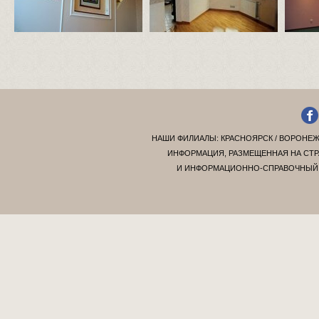
НАШИ ФИЛИАЛЫ:
КРАСНОЯРСК
/
ВОРОНЕ
ИНФОРМАЦИЯ, РАЗМЕЩЕННАЯ НА СТР
И ИНФОРМАЦИОННО-СПРАВОЧНЫЙ Х