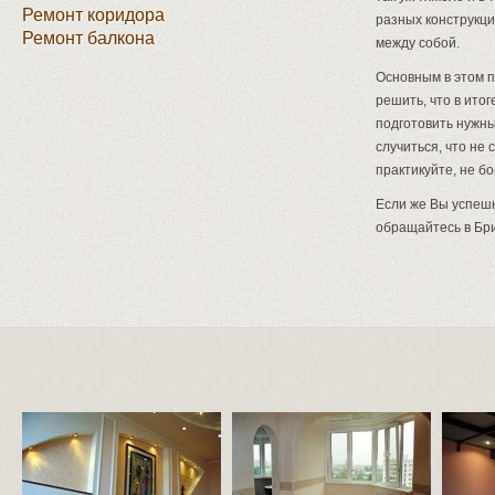
Ремонт коридора
разных конструкци
Ремонт балкона
между собой.
Основным в этом п
решить, что в итог
подготовить нужны
случиться, что не 
практикуйте, не бо
Если же Вы успешн
обращайтесь в Бри