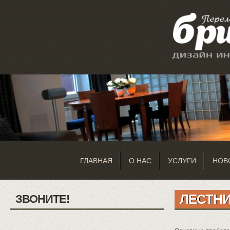
ГЛАВНАЯ
О НАС
УСЛУГИ
НОВ
ЛЕСТНИ
ЗВОНИТЕ!