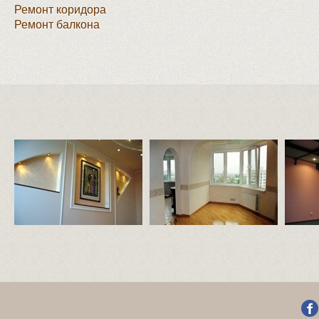
Ремонт коридора
Ремонт балкона