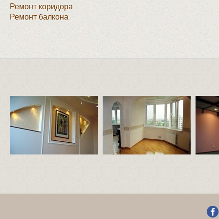
Ремонт коридора
Ремонт балкона