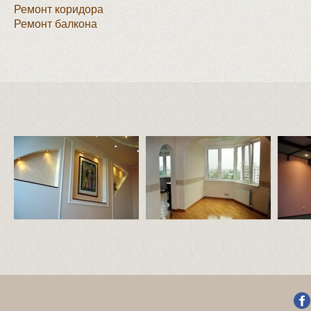
Ремонт коридора
Ремонт балкона